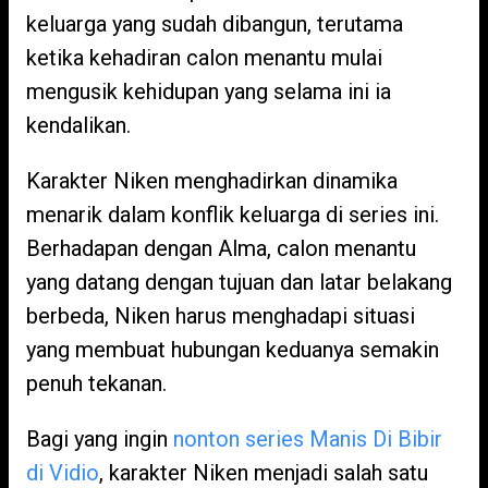
keluarga yang sudah dibangun, terutama
ketika kehadiran calon menantu mulai
mengusik kehidupan yang selama ini ia
kendalikan.
Karakter Niken menghadirkan dinamika
menarik dalam konflik keluarga di series ini.
Berhadapan dengan Alma, calon menantu
yang datang dengan tujuan dan latar belakang
berbeda, Niken harus menghadapi situasi
yang membuat hubungan keduanya semakin
penuh tekanan.
Bagi yang ingin
nonton series Manis Di Bibir
di Vidio
, karakter Niken menjadi salah satu