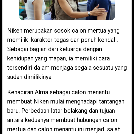
Niken merupakan sosok calon mertua yang
memiliki karakter tegas dan penuh kendali.
Sebagai bagian dari keluarga dengan
kehidupan yang mapan, ia memiliki cara
tersendiri dalam menjaga segala sesuatu yang
sudah dimilikinya.
Kehadiran Alma sebagai calon menantu
membuat Niken mulai menghadapi tantangan
baru. Perbedaan latar belakang dan tujuan
antara keduanya membuat hubungan calon
mertua dan calon menantu ini menjadi salah