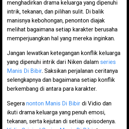
menghadirkan drama keluarga yang dipenuhi
intrik, tekanan, dan pilihan sulit. Di balik
manisnya kebohongan, penonton diajak
melihat bagaimana setiap karakter berusaha
memperjuangkan hal yang mereka inginkan.
Jangan lewatkan ketegangan konflik keluarga
yang dipenuhi intrik dari Niken dalam
series
Manis Di Bibir
. Saksikan perjalanan ceritanya
selengkapnya dan bagaimana setiap konflik
berkembang di antara para karakter.
Segera
nonton Manis Di Bibir
di Vidio dan
ikuti drama keluarga yang penuh emosi,
tekanan, serta kejutan di setiap episodenya.