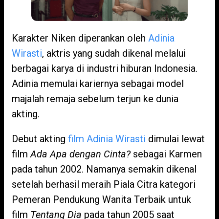
Karakter Niken diperankan oleh
Adinia
Wirasti
, aktris yang sudah dikenal melalui
berbagai karya di industri hiburan Indonesia.
Adinia memulai kariernya sebagai model
majalah remaja sebelum terjun ke dunia
akting.
Debut akting
film Adinia Wirasti
dimulai lewat
film
Ada Apa dengan Cinta?
sebagai Karmen
pada tahun 2002. Namanya semakin dikenal
setelah berhasil meraih Piala Citra kategori
Pemeran Pendukung Wanita Terbaik untuk
film
Tentang Dia
pada tahun 2005 saat