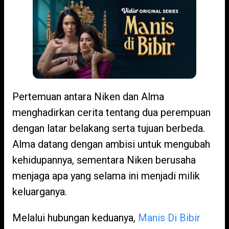
Pertemuan antara Niken dan Alma
menghadirkan cerita tentang dua perempuan
dengan latar belakang serta tujuan berbeda.
Alma datang dengan ambisi untuk mengubah
kehidupannya, sementara Niken berusaha
menjaga apa yang selama ini menjadi milik
keluarganya.
Melalui hubungan keduanya,
Manis Di Bibir