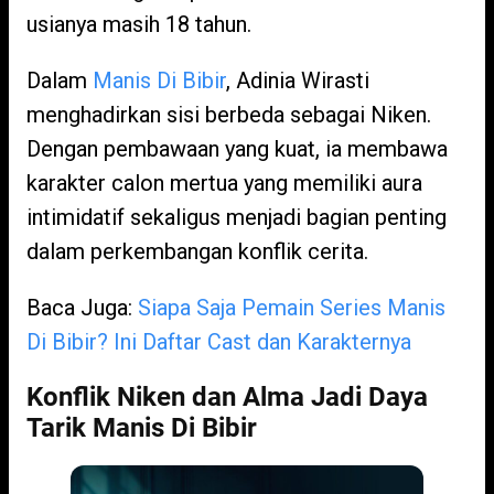
usianya masih 18 tahun.
Dalam
Manis Di Bibir
, Adinia Wirasti
menghadirkan sisi berbeda sebagai Niken.
Dengan pembawaan yang kuat, ia membawa
karakter calon mertua yang memiliki aura
intimidatif sekaligus menjadi bagian penting
dalam perkembangan konflik cerita.
Baca Juga:
Siapa Saja Pemain Series Manis
Di Bibir? Ini Daftar Cast dan Karakternya
Konflik Niken dan Alma Jadi Daya
Tarik Manis Di Bibir