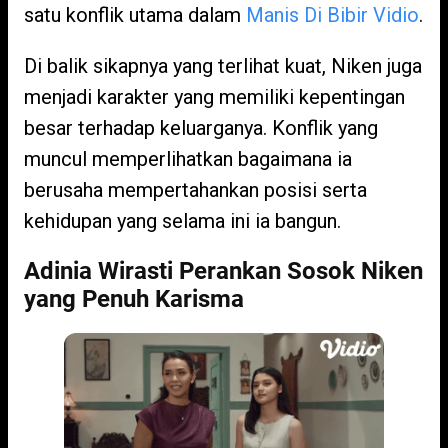
satu konflik utama dalam
Manis Di Bibir Vidio
.
Di balik sikapnya yang terlihat kuat, Niken juga
menjadi karakter yang memiliki kepentingan
besar terhadap keluarganya. Konflik yang
muncul memperlihatkan bagaimana ia
berusaha mempertahankan posisi serta
kehidupan yang selama ini ia bangun.
Adinia Wirasti Perankan Sosok Niken
yang Penuh Karisma