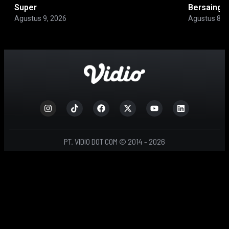
Super
Bersaing
Agustus 9, 2026
Agustus 8, 
PT. VIDIO DOT COM © 2014 - 2026