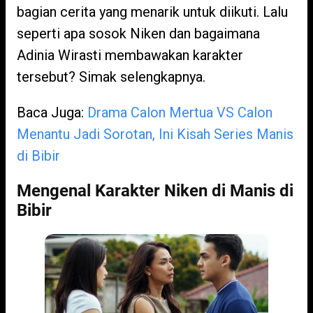
bagian cerita yang menarik untuk diikuti. Lalu
seperti apa sosok Niken dan bagaimana
Adinia Wirasti membawakan karakter
tersebut? Simak selengkapnya.
Baca Juga:
Drama Calon Mertua VS Calon
Menantu Jadi Sorotan, Ini Kisah Series Manis
di Bibir
Mengenal Karakter Niken di Manis di
Bibir