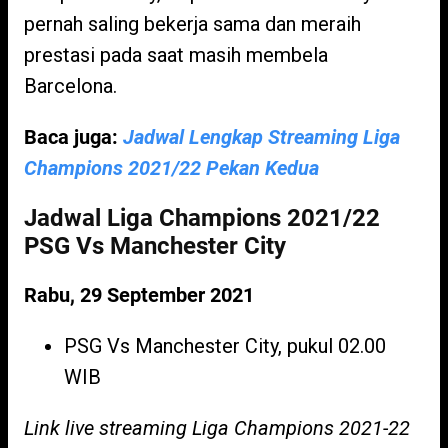
pernah saling bekerja sama dan meraih
prestasi pada saat masih membela
Barcelona.
Baca juga:
Jadwal Lengkap Streaming Liga
Champions 2021/22 Pekan Kedua
Jadwal Liga Champions 2021/22
PSG Vs Manchester City
Rabu, 29 September 2021
PSG Vs Manchester City, pukul 02.00
WIB
Link live streaming Liga Champions 2021-22