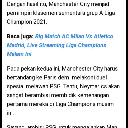
Dengan hasil itu, Manchester City menjadi
pemimpin klasemen sementara grup A Liga
Champion 2021.
Baca juga:
Big Match AC Milan Vs Atletico
Madrid, Live Streaming Liga Champions
Malam Ini
Pada pekan kedua ini, Manchester City harus
bertandang ke Paris demi melakoni duel
spesial melawan PSG. Tentu, Neymar cs akan
sangat berambisi membidik kemenangan
pertama mereka di Liga Champions musim
ini.
Sayang, ambisi PSG untuk mengalahkan Man