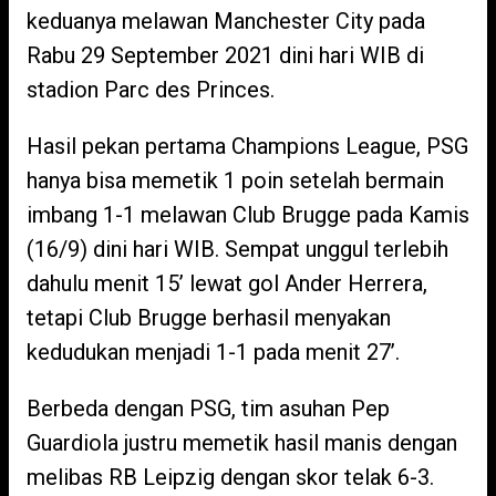
keduanya melawan Manchester City pada
Rabu 29 September 2021 dini hari WIB di
stadion Parc des Princes.
Hasil pekan pertama Champions League, PSG
hanya bisa memetik 1 poin setelah bermain
imbang 1-1 melawan Club Brugge pada Kamis
(16/9) dini hari WIB. Sempat unggul terlebih
dahulu menit 15’ lewat gol Ander Herrera,
tetapi Club Brugge berhasil menyakan
kedudukan menjadi 1-1 pada menit 27’.
Berbeda dengan PSG, tim asuhan Pep
Guardiola justru memetik hasil manis dengan
melibas RB Leipzig dengan skor telak 6-3.