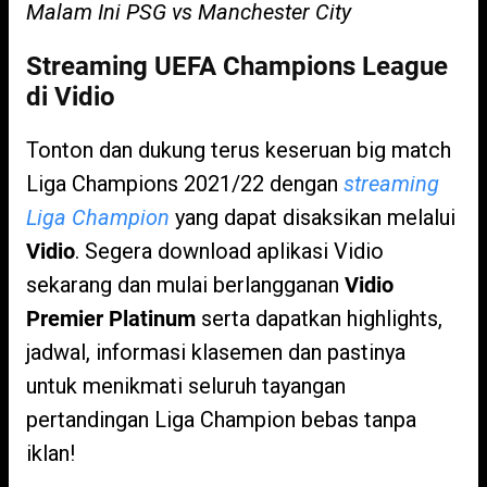
Malam Ini PSG vs Manchester City
Streaming UEFA Champions League
di Vidio
Tonton dan dukung terus keseruan big match
Liga Champions 2021/22 dengan
streaming
Liga Champion
yang dapat disaksikan melalui
Vidio
. Segera download aplikasi Vidio
sekarang dan mulai berlangganan
Vidio
Premier Platinum
serta dapatkan highlights,
jadwal, informasi klasemen dan pastinya
untuk menikmati seluruh tayangan
pertandingan Liga Champion bebas tanpa
iklan!