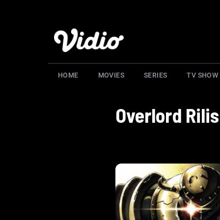
HOME
MOVIES
SERIES
TV SHOW
Overlord Ril