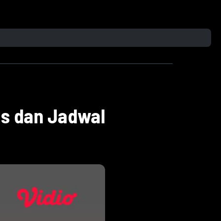
is dan Jadwal