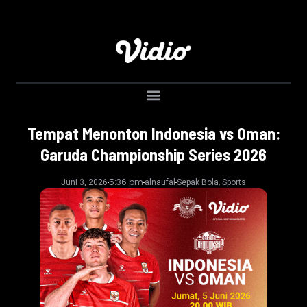
Tempat Menonton Indonesia vs Oman:
Garuda Championship Series 2026
5:36 pm
,
Juni 3, 2026
alnaufal
Sepak Bola
Sports