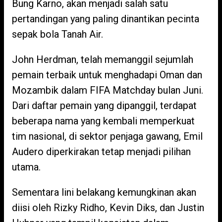
Bung Karno, akan menjadi salah satu
pertandingan yang paling dinantikan pecinta
sepak bola Tanah Air.
John Herdman, telah memanggil sejumlah
pemain terbaik untuk menghadapi Oman dan
Mozambik dalam FIFA Matchday bulan Juni.
Dari daftar pemain yang dipanggil, terdapat
beberapa nama yang kembali memperkuat
tim nasional, di sektor penjaga gawang, Emil
Audero diperkirakan tetap menjadi pilihan
utama.
Sementara lini belakang kemungkinan akan
diisi oleh Rizky Ridho, Kevin Diks, dan Justin