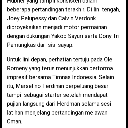
Hubner yang tampil konsisten dalam
beberapa pertandingan terakhir. Di lini tengah,
Joey Pelupessy dan Calvin Verdonk
diproyeksikan menjadi motor permainan
dengan dukungan Yakob Sayuri serta Dony Tri
Pamungkas dari sisi sayap.
Untuk lini depan, perhatian tertuju pada Ole
Romeny yang terus menunjukkan performa
impresif bersama Timnas Indonesia. Selain
itu, Marselino Ferdinan berpeluang besar
tampil sebagai starter setelah mendapat
pujian langsung dari Herdman selama sesi
latihan menjelang pertandingan melawan
Oman.