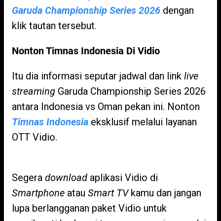
Garuda Championship Series 2026
dengan
klik tautan tersebut.
Nonton Timnas Indonesia Di Vidio
Itu dia informasi seputar jadwal dan link
live
streaming
Garuda Championship Series 2026
antara Indonesia vs Oman pekan ini. Nonton
Timnas Indonesia
eksklusif melalui layanan
OTT Vidio.
Segera
download
aplikasi Vidio di
Smartphone
atau
Smart TV
kamu dan jangan
lupa berlangganan paket Vidio untuk