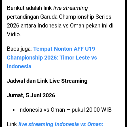
Berikut adalah link
live streaming
pertandingan Garuda Championship Series
2026 antara Indonesia vs Oman pekan ini di
Vidio.
Baca juga:
Tempat Nonton AFF U19
Championship 2026: Timor Leste vs
Indonesia
Jadwal dan Link Live Streaming
Jumat, 5 Juni 2026
Indonesia vs Oman – pukul 20.00 WIB
Link
live streaming Indonesia vs Oman: