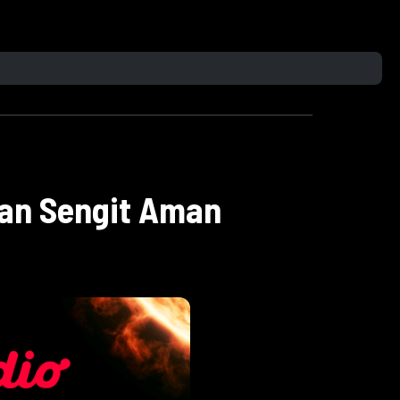
an Sengit Aman