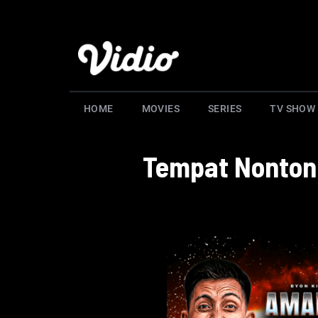
HOME
MOVIES
SERIES
TV SHOW
Tempat Nonton