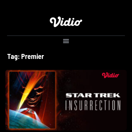
Tag: Premier