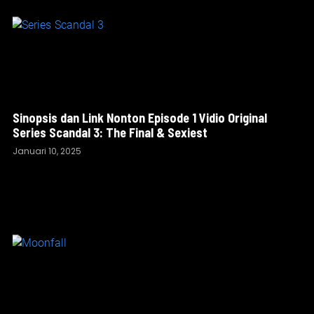
Sinopsis dan Link Nonton Episode 1 Vidio Original
Series Scandal 3: The Final & Sexiest
Januari 10, 2025