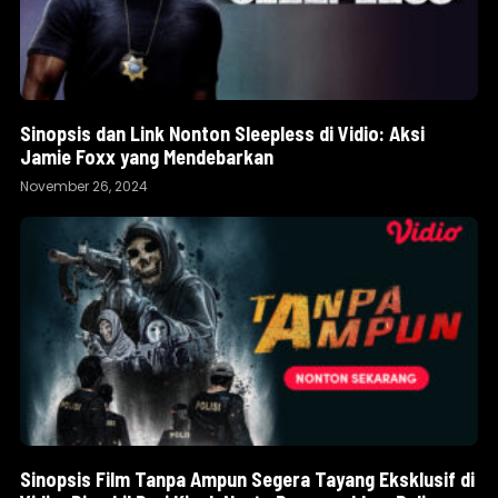
Sinopsis dan Link Nonton Sleepless di Vidio: Aksi
Jamie Foxx yang Mendebarkan
November 26, 2024
Sinopsis Film Tanpa Ampun Segera Tayang Eksklusif di