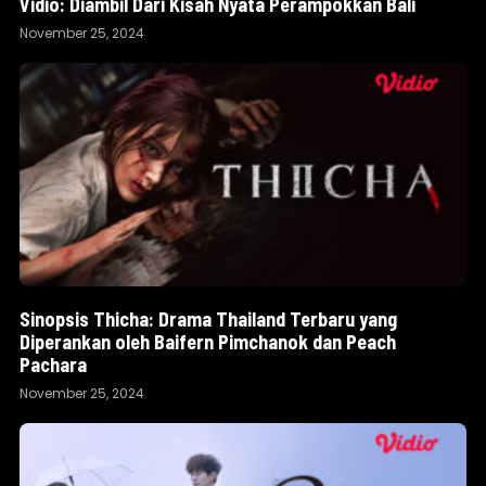
Vidio: Diambil Dari Kisah Nyata Perampokkan Bali
November 25, 2024
Sinopsis Thicha: Drama Thailand Terbaru yang
Diperankan oleh Baifern Pimchanok dan Peach
Pachara
November 25, 2024