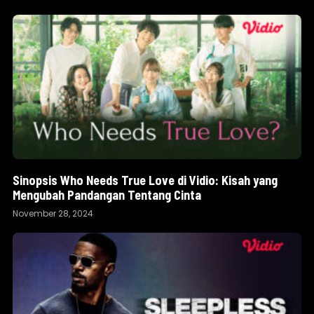
Sinopsis Who Needs True Love di Vidio: Kisah yang
Mengubah Pandangan Tentang Cinta
November 28, 2024