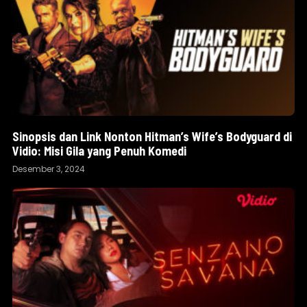
Sinopsis dan Link Nonton Hitman’s Wife’s Bodyguard di
Vidio: Misi Gila yang Penuh Komedi
Desember 3, 2024