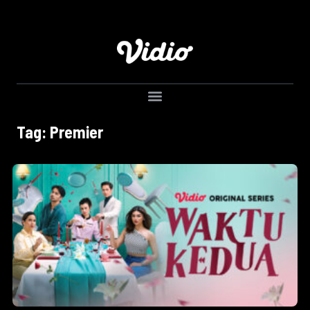
Tag: Premier