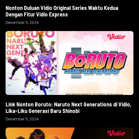
Nonton Duluan Vidio Original Series Waktu Kedua
Dengan Fitur Vidio Express
Desember 5, 2024
Link Nonton Boruto: Naruto Next Generations di Vidio,
Lika-Liku Generasi Baru Shinobi
Desember 5, 2024