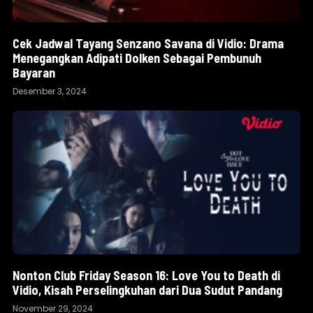
Cek Jadwal Tayang Senzano Savana di Vidio: Drama
Menegangkan Adipati Dolken Sebagai Pembunuh
Bayaran
Desember 3, 2024
Nonton Club Friday Season 16: Love You to Death di
Vidio, Kisah Perselingkuhan dari Dua Sudut Pandang
November 29, 2024