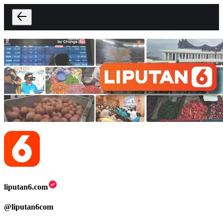
liputan6.com
@
liputan6com