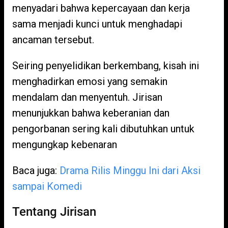
menyadari bahwa kepercayaan dan kerja
sama menjadi kunci untuk menghadapi
ancaman tersebut.
Seiring penyelidikan berkembang, kisah ini
menghadirkan emosi yang semakin
mendalam dan menyentuh. Jirisan
menunjukkan bahwa keberanian dan
pengorbanan sering kali dibutuhkan untuk
mengungkap kebenaran
Baca juga:
Drama Rilis Minggu Ini dari Aksi
sampai Komedi
Tentang Jirisan