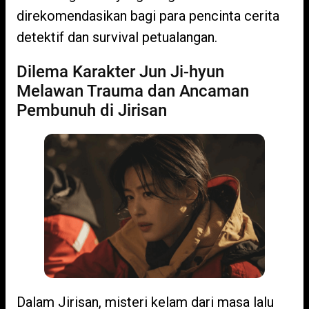
direkomendasikan bagi para pencinta cerita
detektif dan survival petualangan.
Dilema Karakter Jun Ji-hyun
Melawan Trauma dan Ancaman
Pembunuh di Jirisan
Dalam Jirisan, misteri kelam dari masa lalu