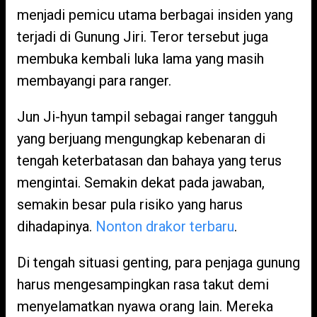
menjadi pemicu utama berbagai insiden yang
terjadi di Gunung Jiri. Teror tersebut juga
membuka kembali luka lama yang masih
membayangi para ranger.
Jun Ji-hyun tampil sebagai ranger tangguh
yang berjuang mengungkap kebenaran di
tengah keterbatasan dan bahaya yang terus
mengintai. Semakin dekat pada jawaban,
semakin besar pula risiko yang harus
dihadapinya.
Nonton drakor terbaru
.
Di tengah situasi genting, para penjaga gunung
harus mengesampingkan rasa takut demi
menyelamatkan nyawa orang lain. Mereka