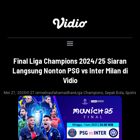
Final Liga Champions 2024/25 Siaran
Langsung Nonton PSG vs Inter Milan di
Vidio
11:27 am
,
,
Mei 27, 2025
alnaufalramadhan
Liga Champions
Sepak Bola
Sports