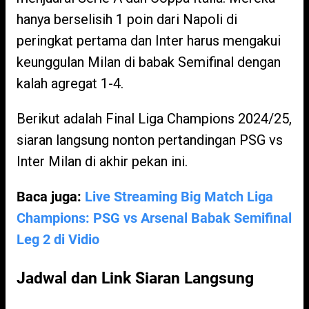
hanya berselisih 1 poin dari Napoli di
peringkat pertama dan Inter harus mengakui
keunggulan Milan di babak Semifinal dengan
kalah agregat 1-4.
Berikut adalah Final Liga Champions 2024/25,
siaran langsung nonton pertandingan PSG vs
Inter Milan di akhir pekan ini.
Baca juga:
Live Streaming Big Match Liga
Champions: PSG vs Arsenal Babak Semifinal
Leg 2 di Vidio
Jadwal dan Link Siaran Langsung