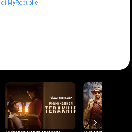
e di MyRepublic