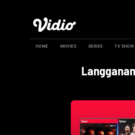
HOME
MOVIES
SERIES
TV SHOW
Langganan 