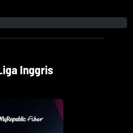
iga Inggris