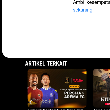
Ambil kesempatan
sekarang
!
ARTIKEL TERKAIT