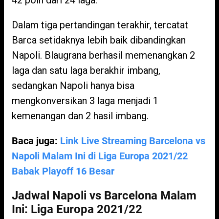
42 poin dari 24 laga.
Dalam tiga pertandingan terakhir, tercatat
Barca setidaknya lebih baik dibandingkan
Napoli. Blaugrana berhasil memenangkan 2
laga dan satu laga berakhir imbang,
sedangkan Napoli hanya bisa
mengkonversikan 3 laga menjadi 1
kemenangan dan 2 hasil imbang.
Baca juga:
Link Live Streaming Barcelona vs
Napoli Malam Ini di Liga Europa 2021/22
Babak Playoff 16 Besar
Jadwal Napoli vs Barcelona Malam
Ini: Liga Europa 2021/22