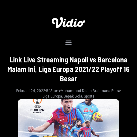
Link Live Streaming Napoli vs Barcelona
Malam Ini, Liga Europa 2021/22 Playoff 16
Besar
8:13 pm
Februari 24, 2022
Muhammad Disha Brahmana Putra
,
,
Liga Europa
Sepak Bola
Sports