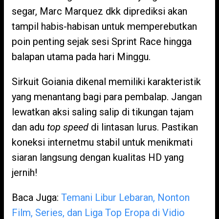
segar, Marc Marquez dkk diprediksi akan
tampil habis-habisan untuk memperebutkan
poin penting sejak sesi Sprint Race hingga
balapan utama pada hari Minggu.
Sirkuit Goiania dikenal memiliki karakteristik
yang menantang bagi para pembalap. Jangan
lewatkan aksi saling salip di tikungan tajam
dan adu
top speed
di lintasan lurus. Pastikan
koneksi internetmu stabil untuk menikmati
siaran langsung dengan kualitas HD yang
jernih!
Baca Juga:
Temani Libur Lebaran, Nonton
Film, Series, dan Liga Top Eropa di Vidio