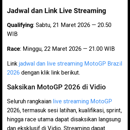
Jadwal dan Link Live Streaming
Qualifying
: Sabtu, 21 Maret 2026 — 20.50
WIB
Race
: Minggu, 22 Maret 2026 — 21.00 WIB
Link
jadwal dan live streaming MotoGP Brazil
2026
dengan klik link berikut.
Saksikan MotoGP 2026 di Vidio
Seluruh rangkaian
live streaming MotoGP
2026, termasuk sesi latihan, kualifikasi, sprint,
hingga race utama dapat disaksikan langsung
dan eksklusif di Vidio. Streaming dapat