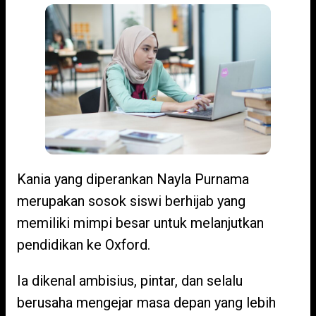
Kania yang diperankan Nayla Purnama
merupakan sosok siswi berhijab yang
memiliki mimpi besar untuk melanjutkan
pendidikan ke Oxford.
Ia dikenal ambisius, pintar, dan selalu
berusaha mengejar masa depan yang lebih