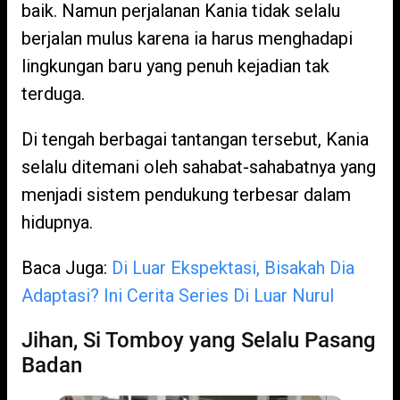
baik. Namun perjalanan Kania tidak selalu
berjalan mulus karena ia harus menghadapi
lingkungan baru yang penuh kejadian tak
terduga.
Di tengah berbagai tantangan tersebut, Kania
selalu ditemani oleh sahabat-sahabatnya yang
menjadi sistem pendukung terbesar dalam
hidupnya.
Baca Juga:
Di Luar Ekspektasi, Bisakah Dia
Adaptasi? Ini Cerita Series Di Luar Nurul
Jihan, Si Tomboy yang Selalu Pasang
Badan