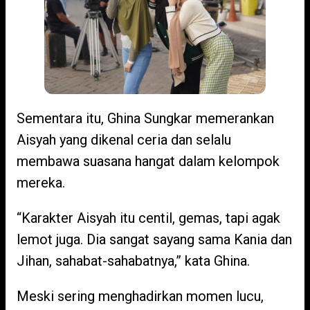
Sementara itu, Ghina Sungkar memerankan
Aisyah yang dikenal ceria dan selalu
membawa suasana hangat dalam kelompok
mereka.
“Karakter Aisyah itu centil, gemas, tapi agak
lemot juga. Dia sangat sayang sama Kania dan
Jihan, sahabat-sahabatnya,” kata Ghina.
Meski sering menghadirkan momen lucu,