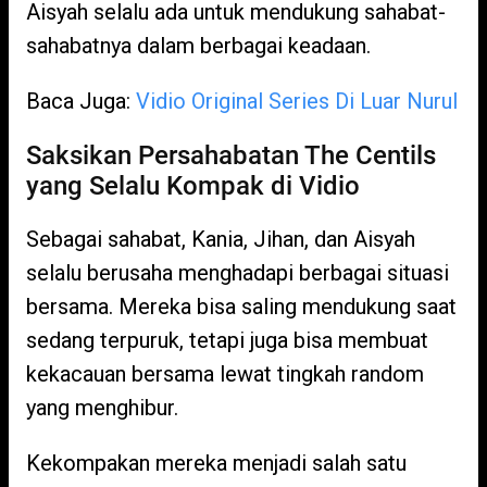
Aisyah selalu ada untuk mendukung sahabat-
sahabatnya dalam berbagai keadaan.
Baca Juga:
Vidio Original Series Di Luar Nurul
Saksikan Persahabatan The Centils
yang Selalu Kompak di Vidio
Sebagai sahabat, Kania, Jihan, dan Aisyah
selalu berusaha menghadapi berbagai situasi
bersama. Mereka bisa saling mendukung saat
sedang terpuruk, tetapi juga bisa membuat
kekacauan bersama lewat tingkah random
yang menghibur.
Kekompakan mereka menjadi salah satu