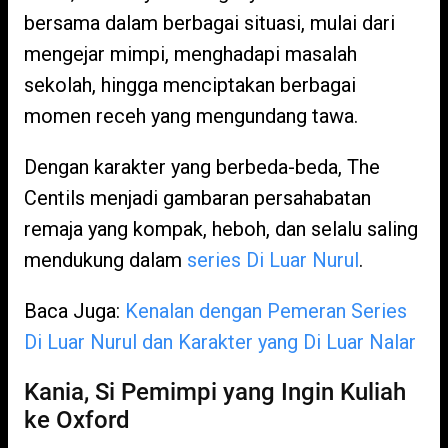
bersama dalam berbagai situasi, mulai dari
mengejar mimpi, menghadapi masalah
sekolah, hingga menciptakan berbagai
momen receh yang mengundang tawa.
Dengan karakter yang berbeda-beda, The
Centils menjadi gambaran persahabatan
remaja yang kompak, heboh, dan selalu saling
mendukung dalam
series Di Luar Nurul
.
Baca Juga:
Kenalan dengan Pemeran Series
Di Luar Nurul dan Karakter yang Di Luar Nalar
Kania, Si Pemimpi yang Ingin Kuliah
ke Oxford