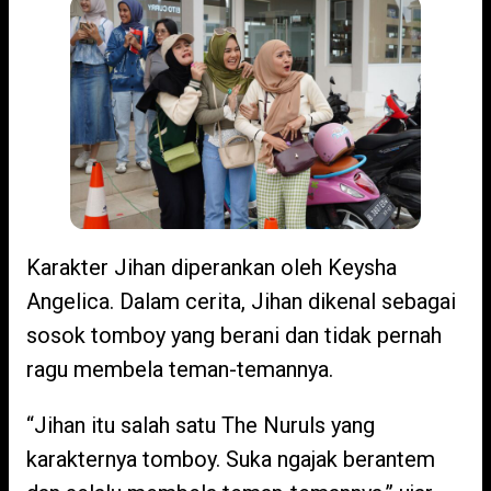
Karakter Jihan diperankan oleh Keysha
Angelica. Dalam cerita, Jihan dikenal sebagai
sosok tomboy yang berani dan tidak pernah
ragu membela teman-temannya.
“Jihan itu salah satu The Nuruls yang
karakternya tomboy. Suka ngajak berantem