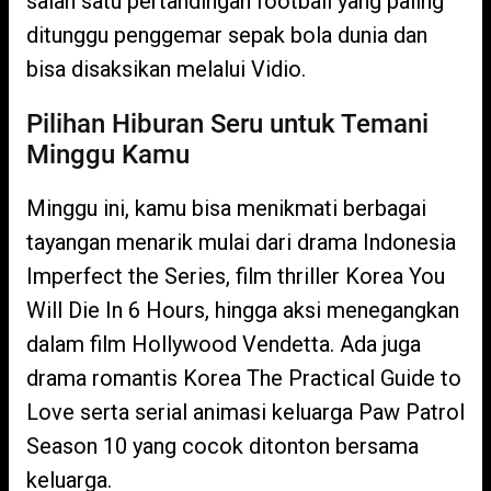
salah satu pertandingan football yang paling
ditunggu penggemar sepak bola dunia dan
bisa disaksikan melalui Vidio.
Pilihan Hiburan Seru untuk Temani
Minggu Kamu
Minggu ini, kamu bisa menikmati berbagai
tayangan menarik mulai dari drama Indonesia
Imperfect the Series, film thriller Korea You
Will Die In 6 Hours, hingga aksi menegangkan
dalam film Hollywood Vendetta. Ada juga
drama romantis Korea The Practical Guide to
Love serta serial animasi keluarga Paw Patrol
Season 10 yang cocok ditonton bersama
keluarga.