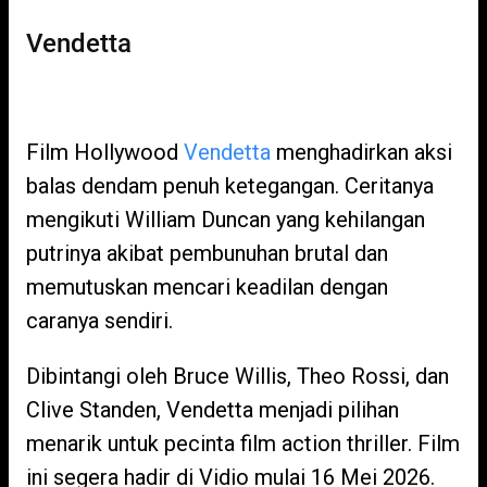
Vendetta
Film Hollywood
Vendetta
menghadirkan aksi
balas dendam penuh ketegangan. Ceritanya
mengikuti William Duncan yang kehilangan
putrinya akibat pembunuhan brutal dan
memutuskan mencari keadilan dengan
caranya sendiri.
Dibintangi oleh Bruce Willis, Theo Rossi, dan
Clive Standen, Vendetta menjadi pilihan
menarik untuk pecinta film action thriller. Film
ini segera hadir di Vidio mulai 16 Mei 2026.