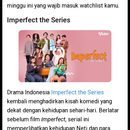
minggu ini yang wajib masuk watchlist kamu.
Imperfect the Series
Drama Indonesia
Imperfect the Series
kembali menghadirkan kisah komedi yang
dekat dengan kehidupan sehari-hari. Berlatar
sebelum film
Imperfect
, serial ini
memperlihatkan kehidupan Neti dan para