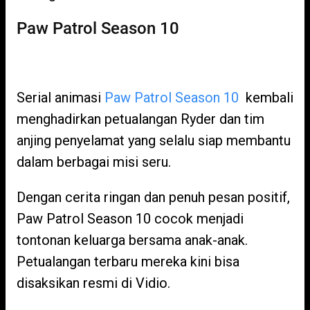
Paw Patrol Season 10
Serial animasi
Paw Patrol Season 10
kembali
menghadirkan petualangan Ryder dan tim
anjing penyelamat yang selalu siap membantu
dalam berbagai misi seru.
Dengan cerita ringan dan penuh pesan positif,
Paw Patrol Season 10 cocok menjadi
tontonan keluarga bersama anak-anak.
Petualangan terbaru mereka kini bisa
disaksikan resmi di Vidio.