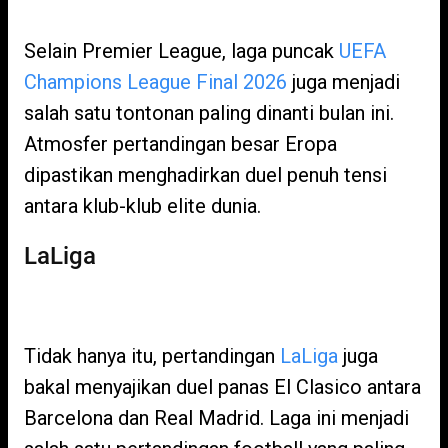
Selain Premier League, laga puncak
UEFA
Champions League Final 2026
juga menjadi
salah satu tontonan paling dinanti bulan ini.
Atmosfer pertandingan besar Eropa
dipastikan menghadirkan duel penuh tensi
antara klub-klub elite dunia.
LaLiga
Tidak hanya itu, pertandingan
LaLiga
juga
bakal menyajikan duel panas El Clasico antara
Barcelona dan Real Madrid. Laga ini menjadi