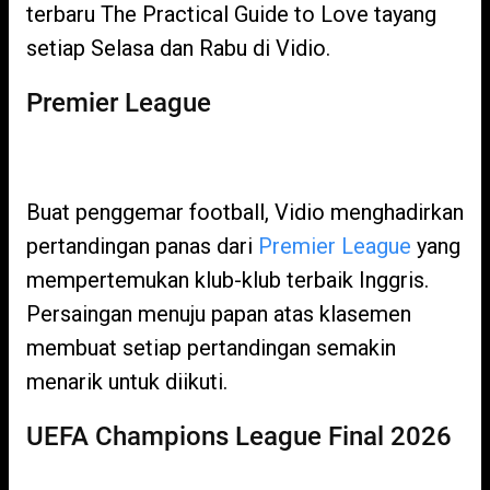
terbaru The Practical Guide to Love tayang
setiap Selasa dan Rabu di Vidio.
Premier League
Buat penggemar football, Vidio menghadirkan
pertandingan panas dari
Premier League
yang
mempertemukan klub-klub terbaik Inggris.
Persaingan menuju papan atas klasemen
membuat setiap pertandingan semakin
menarik untuk diikuti.
UEFA Champions League Final 2026