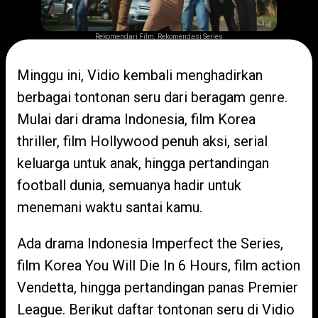
,
Rekomendari Film
Rekomendasi Series
Minggu ini, Vidio kembali menghadirkan
berbagai tontonan seru dari beragam genre.
Mulai dari drama Indonesia, film Korea
thriller, film Hollywood penuh aksi, serial
keluarga untuk anak, hingga pertandingan
football dunia, semuanya hadir untuk
menemani waktu santai kamu.
Ada drama Indonesia Imperfect the Series,
film Korea You Will Die In 6 Hours, film action
Vendetta, hingga pertandingan panas Premier
League. Berikut daftar tontonan seru di Vidio