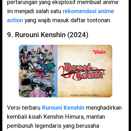
pertarungan yang eksplosif membuat anime
ini menjadi salah satu
rekomendasi anime
action
yang wajib masuk daftar tontonan.
9. Rurouni Kenshin (2024)
Versi terbaru
Rurouni Kenshin
menghadirkan
kembali kisah Kenshin Himura, mantan
pembunuh legendaris yang berusaha