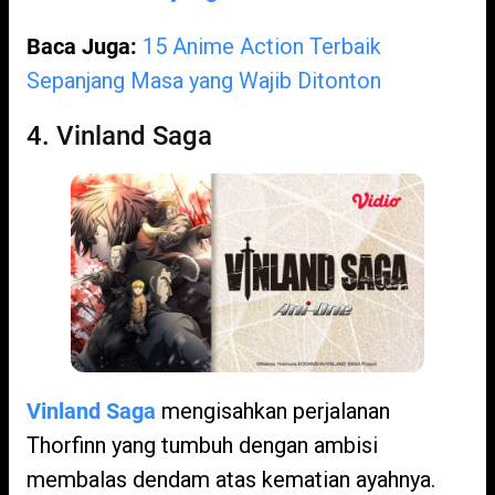
Baca Juga:
15 Anime Action Terbaik
Sepanjang Masa yang Wajib Ditonton
4. Vinland Saga
Vinland Saga
mengisahkan perjalanan
Thorfinn yang tumbuh dengan ambisi
membalas dendam atas kematian ayahnya.