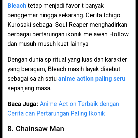
Bleach
tetap menjadi favorit banyak
penggemar hingga sekarang. Cerita Ichigo
Kurosaki sebagai Soul Reaper menghadirkan
berbagai pertarungan ikonik melawan Hollow
dan musuh-musuh kuat lainnya.
Dengan dunia spiritual yang luas dan karakter
yang beragam, Bleach masih layak disebut
sebagai salah satu
anime action paling seru
sepanjang masa.
Baca Juga:
Anime Action Terbaik dengan
Cerita dan Pertarungan Paling Ikonik
8. Chainsaw Man