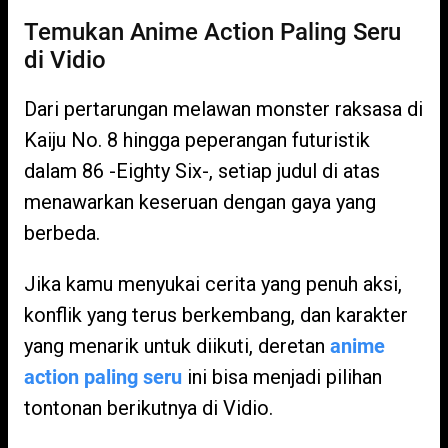
Temukan Anime Action Paling Seru
di Vidio
Dari pertarungan melawan monster raksasa di
Kaiju No. 8 hingga peperangan futuristik
dalam 86 -Eighty Six-, setiap judul di atas
menawarkan keseruan dengan gaya yang
berbeda.
Jika kamu menyukai cerita yang penuh aksi,
konflik yang terus berkembang, dan karakter
yang menarik untuk diikuti, deretan
anime
action paling seru
ini bisa menjadi pilihan
tontonan berikutnya di Vidio.