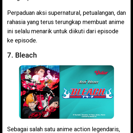
Perpaduan aksi supernatural, petualangan, dan
rahasia yang terus terungkap membuat anime
ini selalu menarik untuk diikuti dari episode
ke episode.
7. Bleach
Sebagai salah satu anime action legendaris,