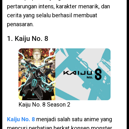
pertarungan intens, karakter menarik, dan
cerita yang selalu berhasil membuat
penasaran.
1. Kaiju No. 8
Kaiju No. 8 Season 2
Kaiju No. 8
menjadi salah satu anime yang
mencuri perhatian berkat konsep monster