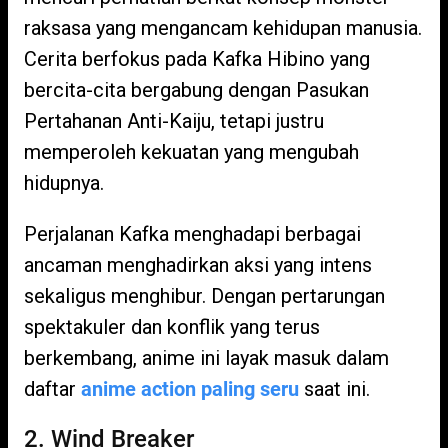
raksasa yang mengancam kehidupan manusia.
Cerita berfokus pada Kafka Hibino yang
bercita-cita bergabung dengan Pasukan
Pertahanan Anti-Kaiju, tetapi justru
memperoleh kekuatan yang mengubah
hidupnya.
Perjalanan Kafka menghadapi berbagai
ancaman menghadirkan aksi yang intens
sekaligus menghibur. Dengan pertarungan
spektakuler dan konflik yang terus
berkembang, anime ini layak masuk dalam
daftar
anime action paling seru
saat ini.
2. Wind Breaker