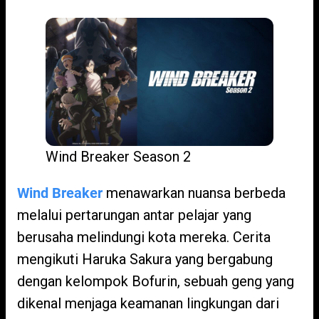
Wind Breaker Season 2
Wind Breaker
menawarkan nuansa berbeda
melalui pertarungan antar pelajar yang
berusaha melindungi kota mereka. Cerita
mengikuti Haruka Sakura yang bergabung
dengan kelompok Bofurin, sebuah geng yang
dikenal menjaga keamanan lingkungan dari