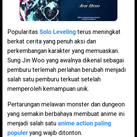
Popularitas
Solo Leveling
terus meningkat
berkat cerita yang penuh aksi dan
perkembangan karakter yang memuaskan.
Sung Jin Woo yang awalnya dikenal sebagai
pemburu terlemah perlahan berubah menjadi
salah satu pemburu terkuat setelah
memperoleh kemampuan unik.
Pertarungan melawan monster dan dungeon
yang semakin berbahaya membuat anime ini
menjadi salah satu
anime action paling
populer
yang wajib ditonton.