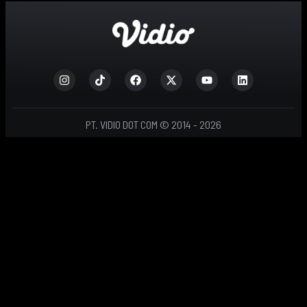
PT. VIDIO DOT COM © 2014 - 2026