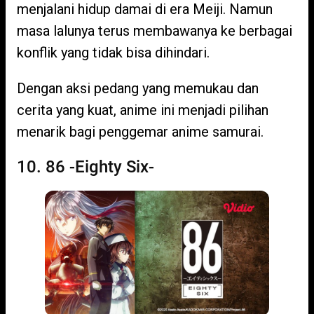
menjalani hidup damai di era Meiji. Namun
masa lalunya terus membawanya ke berbagai
konflik yang tidak bisa dihindari.
Dengan aksi pedang yang memukau dan
cerita yang kuat, anime ini menjadi pilihan
menarik bagi penggemar anime samurai.
10. 86 -Eighty Six-