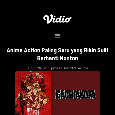
Anime Action Paling Seru yang Bikin Sulit
Berhenti Nonton
2:13 pm
Juni 3, 2026
Layli Maghfirah
Anime