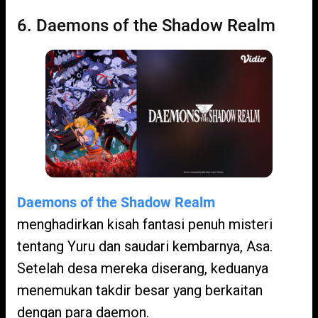
6. Daemons of the Shadow Realm
Daemons of the Shadow Realm
menghadirkan kisah fantasi penuh misteri
tentang Yuru dan saudari kembarnya, Asa.
Setelah desa mereka diserang, keduanya
menemukan takdir besar yang berkaitan
dengan para daemon.