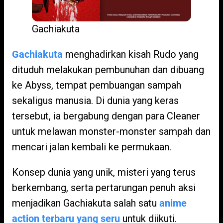
Gachiakuta
Gachiakuta
menghadirkan kisah Rudo yang
dituduh melakukan pembunuhan dan dibuang
ke Abyss, tempat pembuangan sampah
sekaligus manusia. Di dunia yang keras
tersebut, ia bergabung dengan para Cleaner
untuk melawan monster-monster sampah dan
mencari jalan kembali ke permukaan.
Konsep dunia yang unik, misteri yang terus
berkembang, serta pertarungan penuh aksi
menjadikan Gachiakuta salah satu
anime
action terbaru yang seru
untuk diikuti.