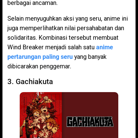
berbagai ancaman.
Selain menyuguhkan aksi yang seru, anime ini
juga memperlihatkan nilai persahabatan dan
solidaritas. Kombinasi tersebut membuat
Wind Breaker menjadi salah satu
anime
pertarungan paling seru
yang banyak
dibicarakan penggemar.
3. Gachiakuta