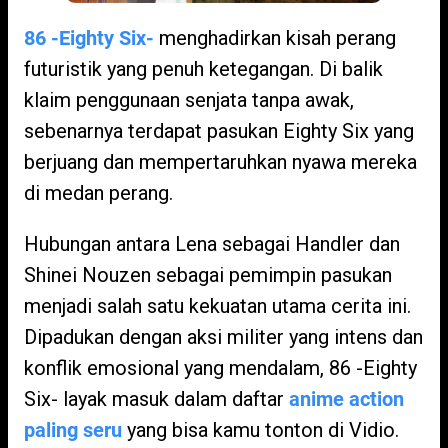
86 -Eighty Six-
menghadirkan kisah perang
futuristik yang penuh ketegangan. Di balik
klaim penggunaan senjata tanpa awak,
sebenarnya terdapat pasukan Eighty Six yang
berjuang dan mempertaruhkan nyawa mereka
di medan perang.
Hubungan antara Lena sebagai Handler dan
Shinei Nouzen sebagai pemimpin pasukan
menjadi salah satu kekuatan utama cerita ini.
Dipadukan dengan aksi militer yang intens dan
konflik emosional yang mendalam, 86 -Eighty
Six- layak masuk dalam daftar
anime action
paling seru
yang bisa kamu tonton di Vidio.