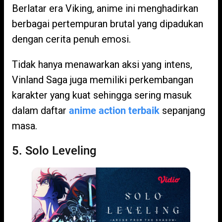
Berlatar era Viking, anime ini menghadirkan
berbagai pertempuran brutal yang dipadukan
dengan cerita penuh emosi.
Tidak hanya menawarkan aksi yang intens,
Vinland Saga juga memiliki perkembangan
karakter yang kuat sehingga sering masuk
dalam daftar
anime action terbaik
sepanjang
masa.
5. Solo Leveling