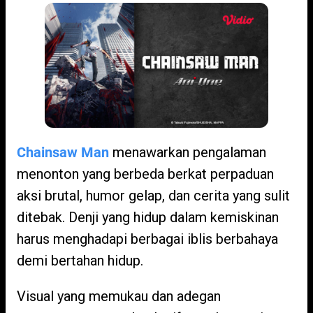
Chainsaw Man
menawarkan pengalaman
menonton yang berbeda berkat perpaduan
aksi brutal, humor gelap, dan cerita yang sulit
ditebak. Denji yang hidup dalam kemiskinan
harus menghadapi berbagai iblis berbahaya
demi bertahan hidup.
Visual yang memukau dan adegan